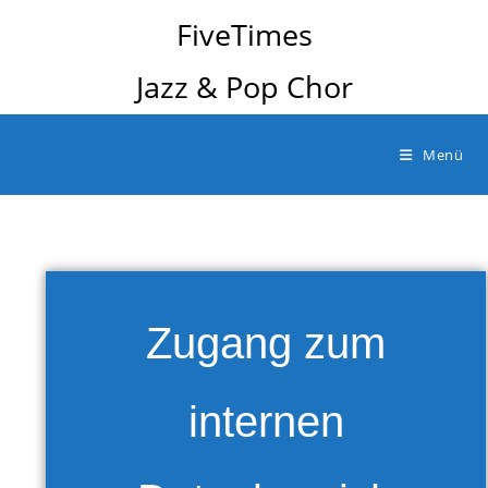
FiveTimes
Jazz & Pop Chor
Menü
Zugang zum
internen