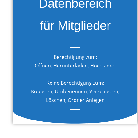
Datenbereich
für Mitglieder
Berechtigung zum:
Öffnen, Herunterladen, Hochladen
Keine Berechtigung zum:
Kopieren, Umbenennen, Verschieben,
Löschen, Ordner Anlegen